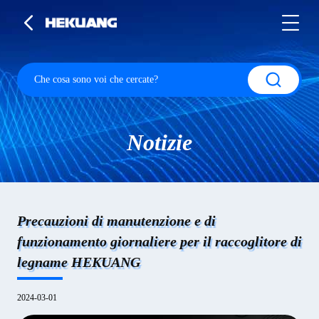
Notizie
Precauzioni di manutenzione e di
funzionamento giornaliere per il raccoglitore di
legname HEKUANG
2024-03-01