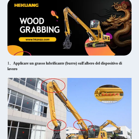
1、
Applicare un grasso lubrificante (burro) sull'albero del dispositivo di
lavoro