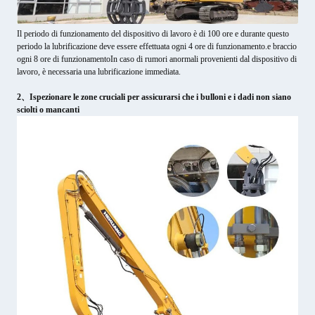
Il periodo di funzionamento del dispositivo di lavoro è di 100 ore e durante questo
periodo la lubrificazione deve essere effettuata ogni 4 ore di funzionamento.e braccio
ogni 8 ore di funzionamentoIn caso di rumori anormali provenienti dal dispositivo di
lavoro, è necessaria una lubrificazione immediata.
2、Ispezionare le zone cruciali per assicurarsi che i bulloni e i dadi non siano
sciolti o mancanti