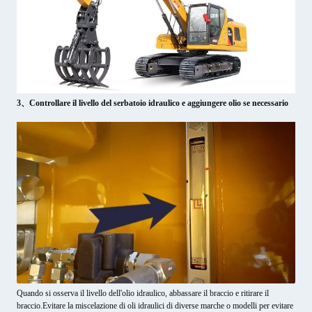
3、Controllare il livello del serbatoio idraulico e aggiungere olio se necessario
Quando si osserva il livello dell'olio idraulico, abbassare il braccio e ritirare il
braccio.Evitare la miscelazione di oli idraulici di diverse marche o modelli per evitare