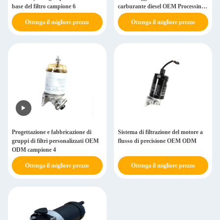
base del filtro campione 6
carburante diesel OEM Processing
Filter Base Sample 5
Ottenga il migliore prezzo
Ottenga il migliore prezzo
Progettazione e fabbricazione di
Sistema di filtrazione del motore a
gruppi di filtri personalizzati OEM
flusso di precisione OEM ODM
ODM campione 4
Ottenga il migliore prezzo
Ottenga il migliore prezzo