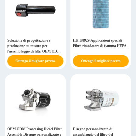
Soluzione di progettazione e
HK-K8929 Applicazioni speciali
produzione su misura per
Filtro ritardatore di fiamma HEPA
l'assemblaggio di filtri OEM ODM
Esempio 1
Ottenga il migliore prezzo
Ottenga il migliore prezzo
OEM ODM Processing Diesel Filter
Disegno personalizzato di
Assembly Disegno personalizzato e
assemblaggio del filtro del