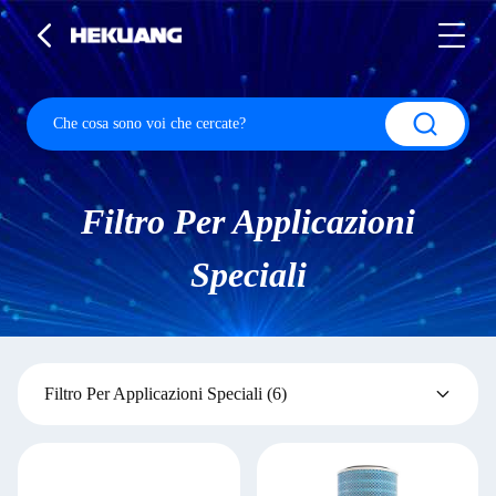
Filtro Per Applicazioni
Speciali
Filtro Per Applicazioni Speciali
(6)