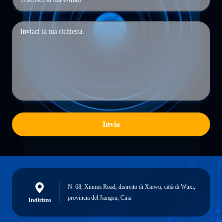
Invia
N. 68, Xinmei Road, distretto di Xinwu, città di Wuxi,
provincia del Jiangsu, Cina
Indirizzo