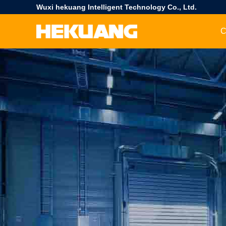
Wuxi hekuang Intelligent Technology Co., Ltd.
C