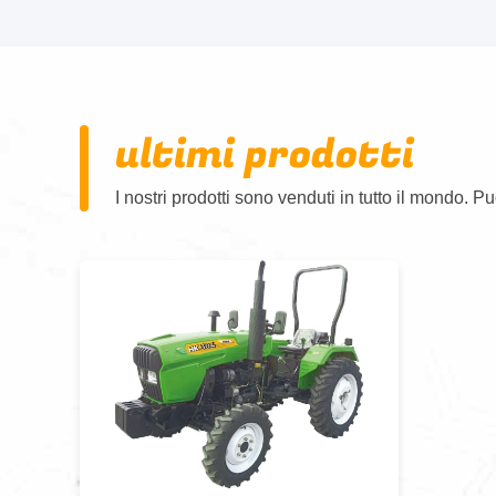
ultimi prodotti
I nostri prodotti sono venduti in tutto il mondo. Pu