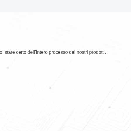
oi stare certo dell'intero processo dei nostri prodotti.