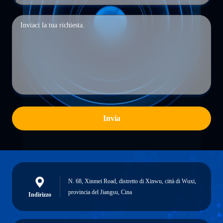
Invia
N. 68, Xinmei Road, distretto di Xinwu, città di Wuxi,
provincia del Jiangsu, Cina
Indirizzo