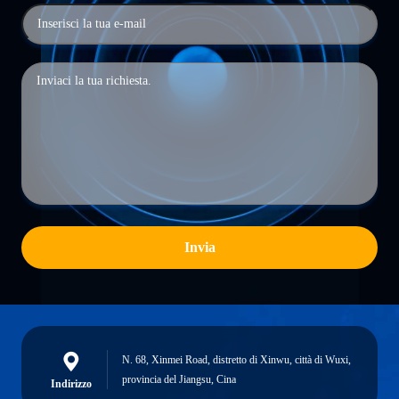
Invia
N. 68, Xinmei Road, distretto di Xinwu, città di Wuxi,
provincia del Jiangsu, Cina
Indirizzo