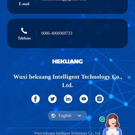
E-mail
0086-4006969733
Telefono
Wuxi hekuang Intelligent Technology Co.,
Ltd.
Wuxi hekuang Intelligent Technology Co., Ltd.