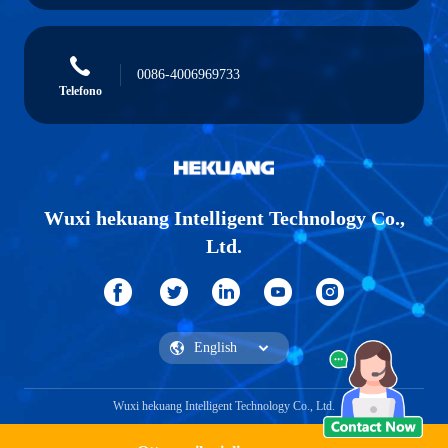
0086-4006969733
Telefono
Wuxi hekuang Intelligent Technology Co.,
Ltd.
Wuxi hekuang Intelligent Technology Co., Ltd.