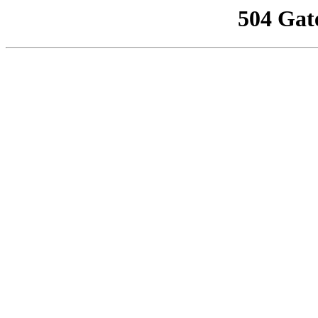
504 Gat