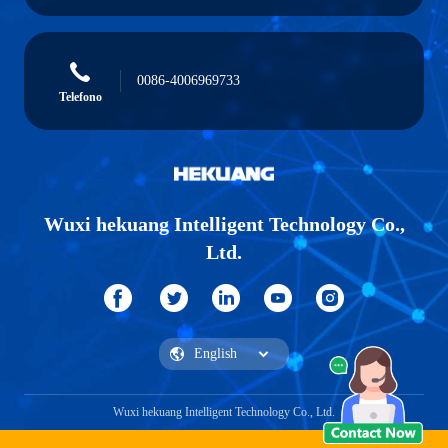
0086-4006969733
Telefono
Wuxi hekuang Intelligent Technology Co.,
Ltd.
Wuxi hekuang Intelligent Technology Co., Ltd.