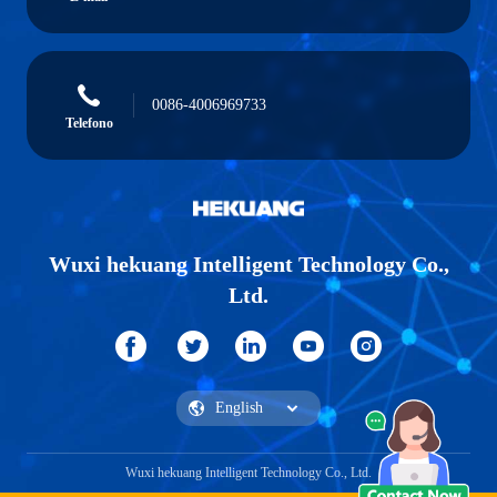
0086-4006969733
Telefono
Wuxi hekuang Intelligent Technology Co.,
Ltd.
Wuxi hekuang Intelligent Technology Co., Ltd.