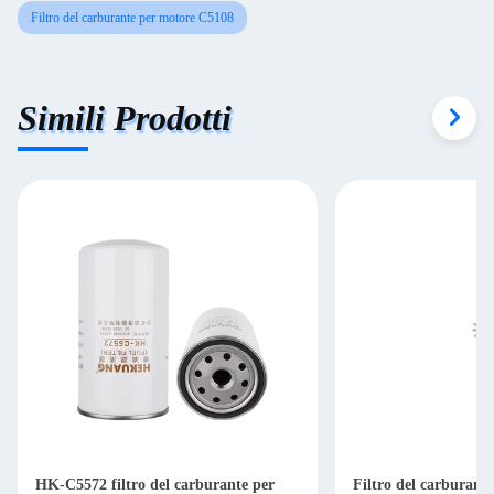
Filtro del carburante per motore C5108
Simili Prodotti
HK-C5572 filtro del carburante per
Filtro del carburant