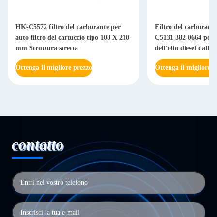
HK-C5572 filtro del carburante per
Filtro del carburant
auto filtro del cartuccio tipo 108 X 210
C5131 382-0664 per l
mm Struttura stretta
dell'olio diesel dall'
Ottenga il migliore prezzo
Ottenga il migliore p
contatto