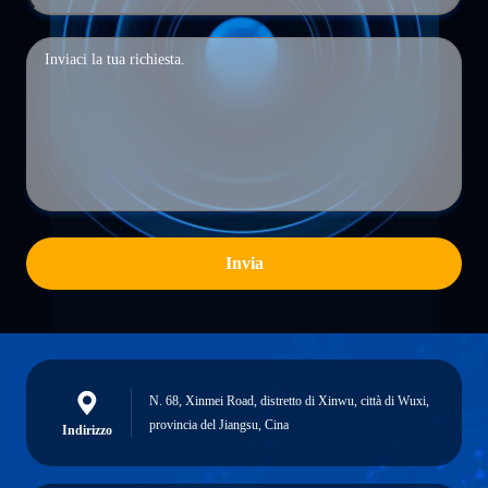
Invia
N. 68, Xinmei Road, distretto di Xinwu, città di Wuxi,
provincia del Jiangsu, Cina
Indirizzo