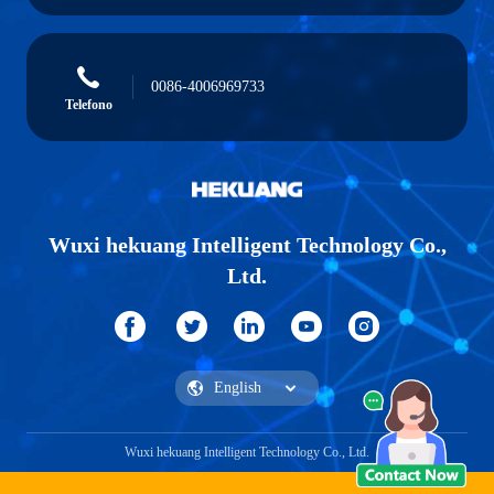
0086-4006969733
Telefono
Wuxi hekuang Intelligent Technology Co.,
Ltd.
Wuxi hekuang Intelligent Technology Co., Ltd.