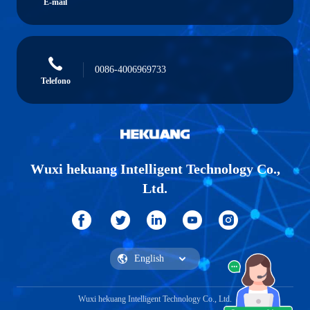
E-mail
0086-4006969733
Telefono
Wuxi hekuang Intelligent Technology Co.,
Ltd.
Wuxi hekuang Intelligent Technology Co., Ltd.