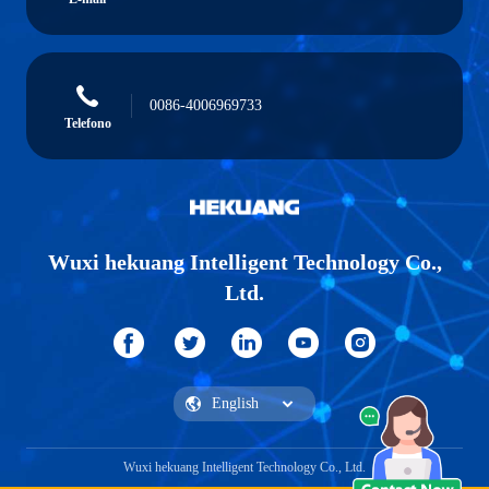
0086-4006969733
Telefono
Wuxi hekuang Intelligent Technology Co.,
Ltd.
Wuxi hekuang Intelligent Technology Co., Ltd.