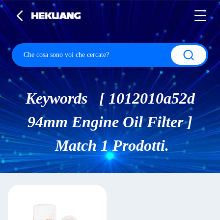
Keywords [ 1012010a52d
94mm Engine Oil Filter ]
Match 1 Prodotti.