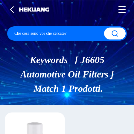
Keywords [ J6605
Automotive Oil Filters ]
Match 1 Prodotti.