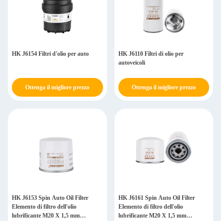
HK J6154 Filtri d'olio per auto
HK J6110 Filtri di olio per
autoveicoli
Ottenga il migliore prezzo
Ottenga il migliore prezzo
HK J6153 Spin Auto Oil Filter
HK J6161 Spin Auto Oil Filter
Elemento di filtro dell'olio
Elemento di filtro dell'olio
lubrificante M20 X 1,5 mm
lubrificante M20 X 1,5 mm