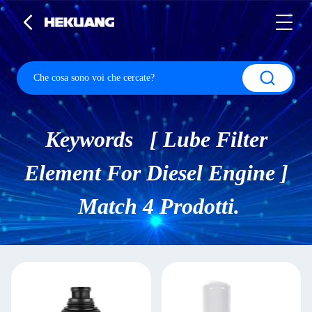
Keywords [ Lube Filter
Element For Diesel Engine ]
Match 4 Prodotti.