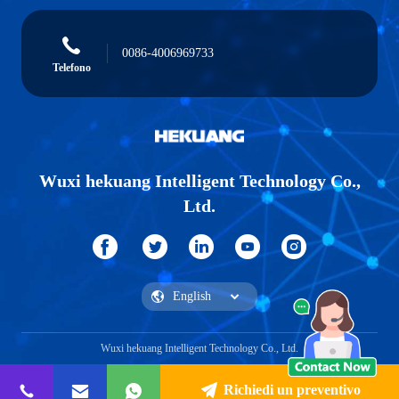
0086-4006969733
Telefono
Wuxi hekuang Intelligent Technology Co.,
Ltd.
Wuxi hekuang Intelligent Technology Co., Ltd.
Richiedi un preventivo